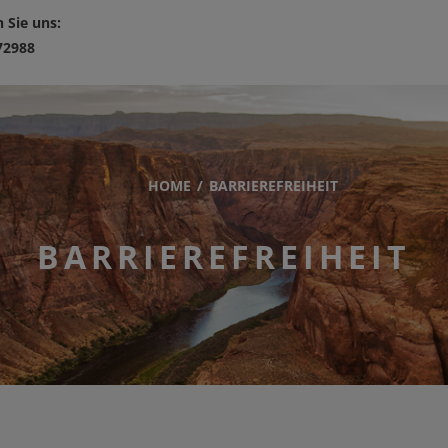
 Sie uns:
72988
HOME
BARRIEREFREIHEIT
BARRIEREFREIHEIT