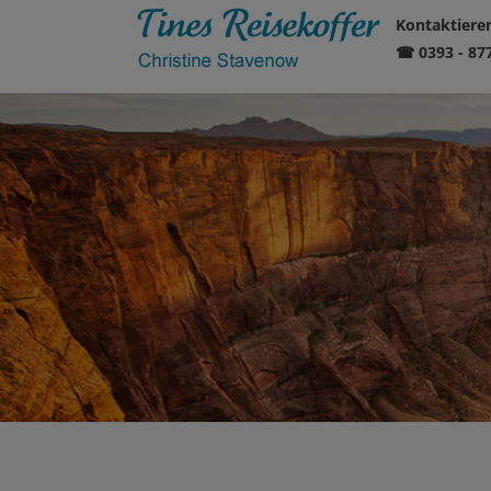
Kontaktieren
☎ 0393 - 87