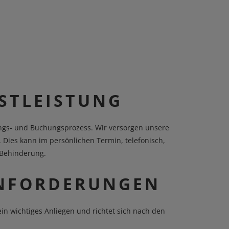
STLEISTUNG
ungs- und Buchungsprozess. Wir versorgen unsere
 Dies kann im persönlichen Termin, telefonisch,
e Behinderung.
ANFORDERUNGEN
ein wichtiges Anliegen und richtet sich nach den