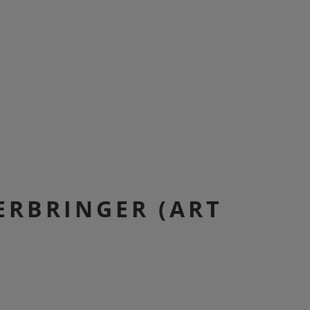
ERBRINGER (ART