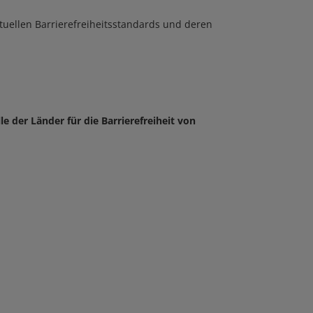
tuellen Barrierefreiheitsstandards und deren
 der Länder für die Barrierefreiheit von