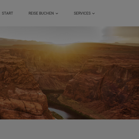
START
REISE BUCHEN
SERVICES