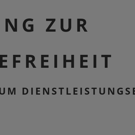
UNG ZUR
EFREIHEIT
UM DIENSTLEISTUNGS